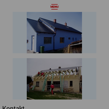
MENU
Kontakt