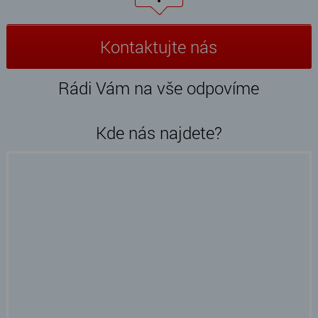
Kontaktujte nás
Rádi Vám na vše odpovíme
Kde nás najdete?